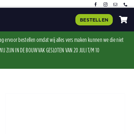
BESTELLEN
ag ervoor bestellen omdat wij alles vers maken kunnen we die niet
J ZIJN IN DE BOUWVAK GESLOTEN VAN 20 JULI T/M 10