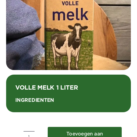
VOLLE MELK 1 LITER
INGREDIENTEN
Toevoegen aan