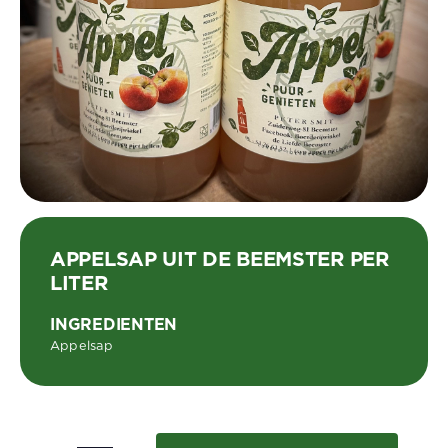
APPELSAP UIT DE BEEMSTER PER
LITER
INGREDIENTEN
Appelsap