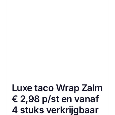
Luxe taco Wrap Zalm
€ 2,98 p/st en vanaf
4 stuks verkrijgbaar