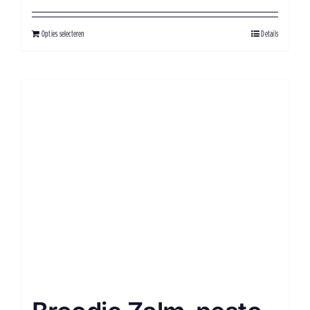
Opties selecteren
Details