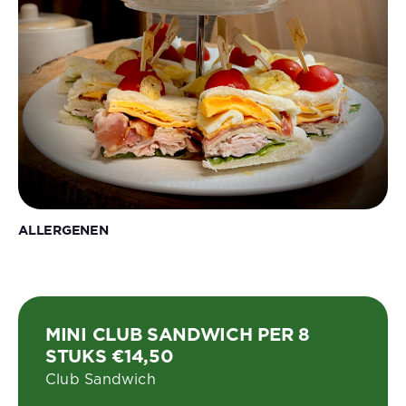
ALLERGENEN
MINI CLUB SANDWICH PER 8
STUKS €14,50
Club Sandwich