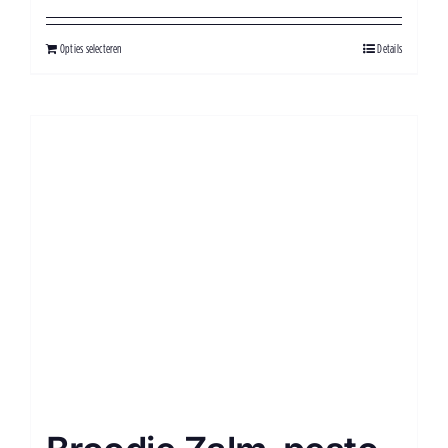
Opties selecteren
Details