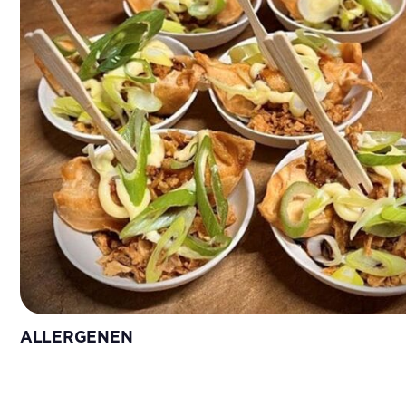
ALLERGENEN