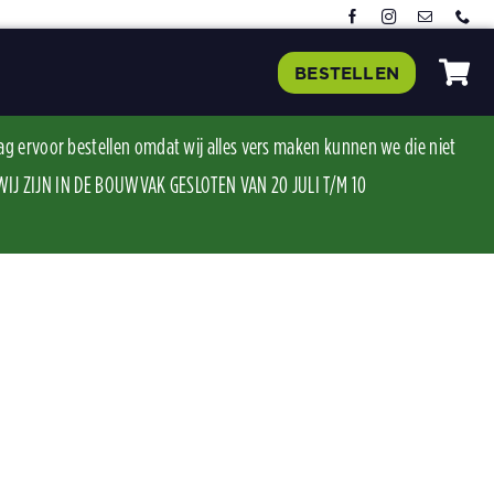
BESTELLEN
ag ervoor bestellen omdat wij alles vers maken kunnen we die niet
J ZIJN IN DE BOUWVAK GESLOTEN VAN 20 JULI T/M 10