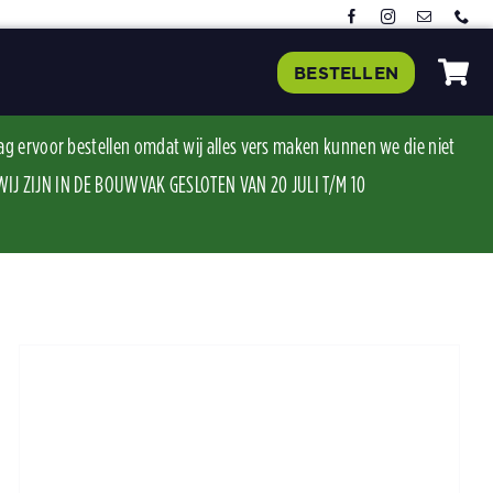
BESTELLEN
ag ervoor bestellen omdat wij alles vers maken kunnen we die niet
J ZIJN IN DE BOUWVAK GESLOTEN VAN 20 JULI T/M 10