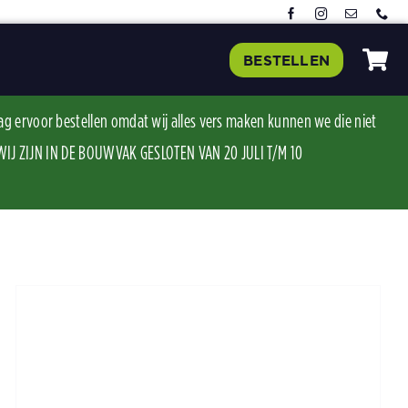
BESTELLEN
ag ervoor bestellen omdat wij alles vers maken kunnen we die niet
J ZIJN IN DE BOUWVAK GESLOTEN VAN 20 JULI T/M 10