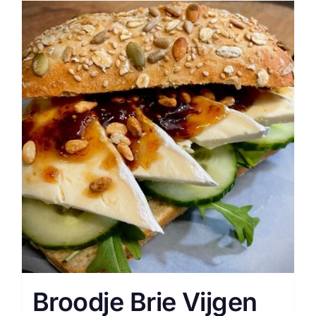
Broodje Brie Vijgen