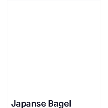
Japanse Bagel