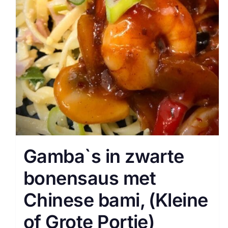
Gamba`s in zwarte
bonensaus met
Chinese bami, (Kleine
of Grote Portie)