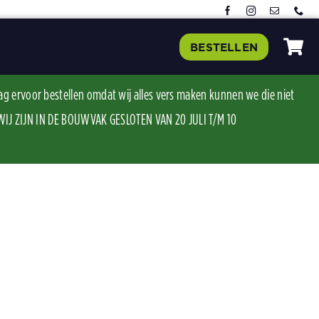
BESTELLEN
ag ervoor bestellen omdat wij alles vers maken kunnen we die niet
J ZIJN IN DE BOUWVAK GESLOTEN VAN 20 JULI T/M 10