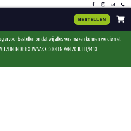
BESTELLEN
ag ervoor bestellen omdat wij alles vers maken kunnen we die niet
J ZIJN IN DE BOUWVAK GESLOTEN VAN 20 JULI T/M 10