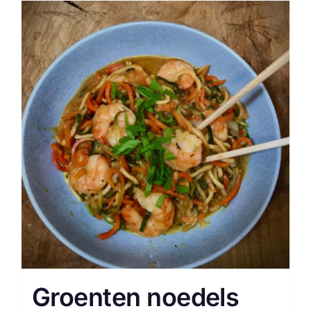
Groenten noedels