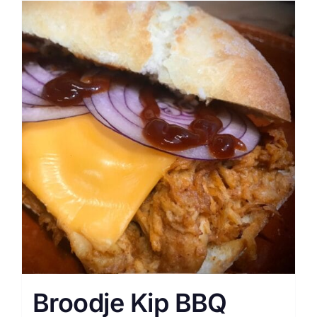
Broodje Kip BBQ