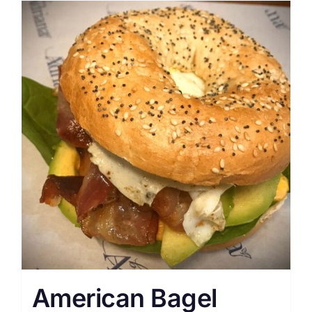
American Bagel